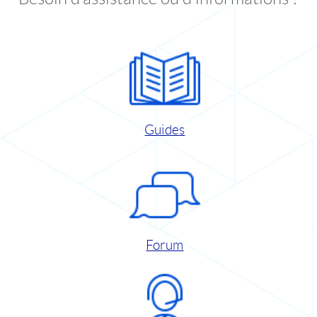
Guides
Forum